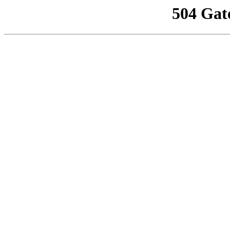
504 Gat