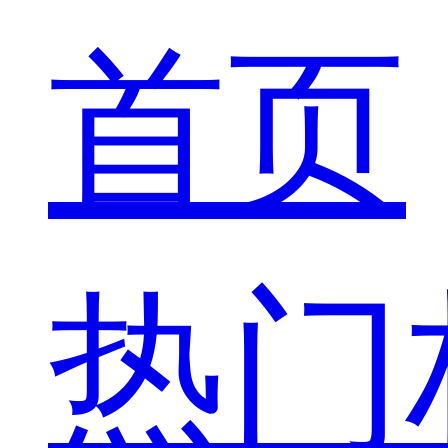
首页
热门