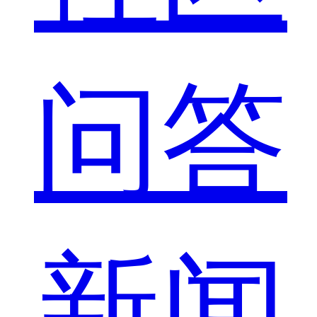
问答
新闻